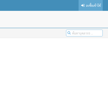
ลงชื่อเข้าใช้