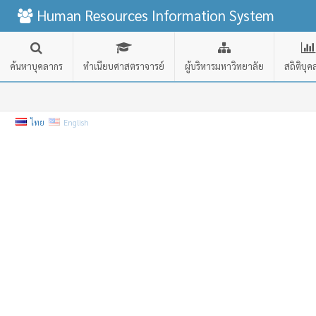
Human Resources Information System
ค้นหาบุคลากร
ทำเนียบศาสตราจารย์
ผู้บริหารมหาวิทยาลัย
สถิติบุ
ไทย
English