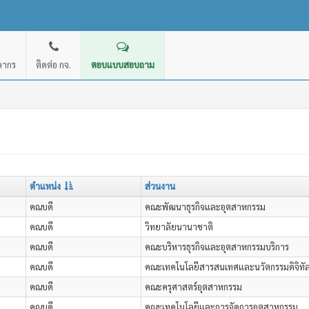
คลากร
ติดต่อ กจ.
ตอบแบบสอบถาม
ตำแหน่ง
ส่วนงาน
คณบดี
คณะพัฒนาธุรกิจและอุตสาหกรรม
คณบดี
วิทยาลัยนานาชาติ
คณบดี
คณะบริหารธุรกิจและอุตสาหกรรมบริการ
คณบดี
คณะเทคโนโลยีสารสนเทศและนวัตกรรมดิจิทั
คณบดี
คณะครุศาสตร์อุตสาหกรรม
คณบดี
คณะเทคโนโลยีและการจัดการอุตสาหกรรม