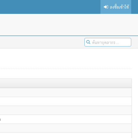
ลงชื่อเข้าใช้
ล