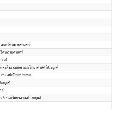
ต คณะวิศวกรรมศาสตร์
วิศวกรรมศาสตร์
าสตร์
และสิ่งแวดล้อม คณะวิทยาศาสตร์ประยุกต์
ัยเทคโนโลยีอุตสาหกรรม
ระยุกต์
กต์
ทย์ คณะวิทยาศาสตร์ประยุกต์