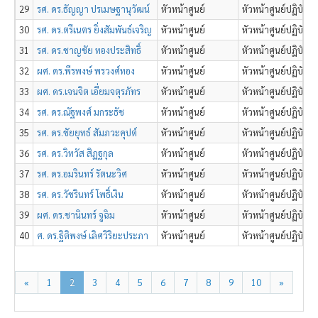
29
รศ. ดร.ธัญญา ปรเมษฐานุวัฒน์
หัวหน้าศูนย์
หัวหน้าศูนย์ปฏิบัติ
30
รศ. ดร.ตรีเนตร ยิ่งสัมพันธ์เจริญ
หัวหน้าศูนย์
หัวหน้าศูนย์ปฏิบั
31
รศ. ดร.ชาญชัย ทองประสิทธิ์
หัวหน้าศูนย์
หัวหน้าศูนย์ปฏิบัต
32
ผศ. ดร.พีรพงษ์ พรวงศ์ทอง
หัวหน้าศูนย์
หัวหน้าศูนย์ปฏิบัต
33
ผศ. ดร.เจนจิต เอี่ยมจตุรภัทร
หัวหน้าศูนย์
หัวหน้าศูนย์ปฏิบัติ
34
รศ. ดร.ณัฐพงศ์ มกระธัช
หัวหน้าศูนย์
หัวหน้าศูนย์ปฏิบัต
35
รศ. ดร.ชัยยุทธ์ สัมภวะคุปต์
หัวหน้าศูนย์
หัวหน้าศูนย์ปฏิบัต
36
รศ. ดร.วิทวัส สิฏฐกุล
หัวหน้าศูนย์
หัวหน้าศูนย์ปฏิบัติ
37
รศ. ดร.อมรินทร์ รัตนะวิศ
หัวหน้าศูนย์
หัวหน้าศูนย์ปฏิบัติ
38
รศ. ดร.วัชรินทร์ โพธิ์เงิน
หัวหน้าศูนย์
หัวหน้าศูนย์ปฏิบัติก
39
ผศ. ดร.ชานินทร์ จูฉิม
หัวหน้าศูนย์
หัวหน้าศูนย์ปฏิบัติ
40
ศ. ดร.ฐิติพงษ์ เลิศวิริยะประภา
หัวหน้าศูนย์
หัวหน้าศูนย์ปฏิบัติ
«
1
2
3
4
5
6
7
8
9
10
»