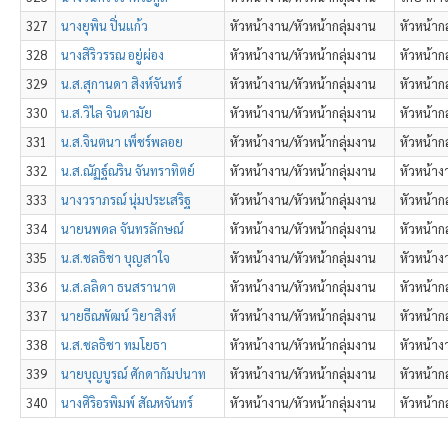
327
นางยุพิน ปิ่นแก้ว
หัวหน้างาน/หัวหน้ากลุ่มงาน
หัวหน้าก
328
นางสิริวรรณ อยู่ผ่อง
หัวหน้างาน/หัวหน้ากลุ่มงาน
หัวหน้าก
329
น.ส.สุกานดา สิงห์จันทร์
หัวหน้างาน/หัวหน้ากลุ่มงาน
หัวหน้าก
330
น.ส.วิไล จินดามัย
หัวหน้างาน/หัวหน้ากลุ่มงาน
หัวหน้าก
331
น.ส.จินตนา เพ็ชร์พลอย
หัวหน้างาน/หัวหน้ากลุ่มงาน
หัวหน้าก
332
น.ส.ณัฏฐ์ณริน จันทราทิตย์
หัวหน้างาน/หัวหน้ากลุ่มงาน
หัวหน้าง
333
นางวราภรณ์ นุ่มประเสริฐ
หัวหน้างาน/หัวหน้ากลุ่มงาน
หัวหน้าก
334
นายนพดล จันทรลักษณ์
หัวหน้างาน/หัวหน้ากลุ่มงาน
หัวหน้าก
335
น.ส.ชลธิชา บุญสาใจ
หัวหน้างาน/หัวหน้ากลุ่มงาน
หัวหน้าง
336
น.ส.ลลิดา ธนสรานาต
หัวหน้างาน/หัวหน้ากลุ่มงาน
หัวหน้าก
337
นายธีณพัฒน์ วิยาสิงห์
หัวหน้างาน/หัวหน้ากลุ่มงาน
หัวหน้าก
338
น.ส.ชลธิชา ทมโยธา
หัวหน้างาน/หัวหน้ากลุ่มงาน
หัวหน้าง
339
นายบุญบูรณ์ ศักดากัมปนาท
หัวหน้างาน/หัวหน้ากลุ่มงาน
หัวหน้าก
340
นางศิริอรพิมพ์ สัณหจันทร์
หัวหน้างาน/หัวหน้ากลุ่มงาน
หัวหน้าก