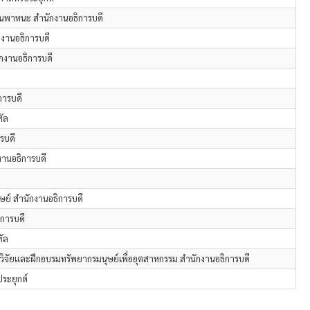
นพาหนะ สำนักงานอธิการบดี
กงานอธิการบดี
กงานอธิการบดี
การบดี
ัล
รบดี
งานอธิการบดี
ษย์ สำนักงานอธิการบดี
การบดี
ัล
์วิจัยและฝึกอบรมทรัพยากรมนุษย์เพื่ออุตสาหกรรม สำนักงานอธิการบดี
ระยุกต์