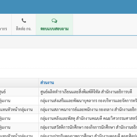
คลากร
ติดต่อ กจ.
ตอบแบบสอบถาม
ส่วนงาน
ูนย์
ศูนย์ผลิตตำราเรียนและสิ่งพิมพ์ดิจิทัล สำนักงานอธิการบดี
ลุ่มงาน
กลุ่มงานส่งเสริมและพัฒนาบุคลากร กองบริหารและจัดการทร
แทนหัวหน้ากลุ่มงาน
กลุ่มงานสภาคณาจารย์และพนักงาน กองกลาง สำนักงานอธิก
ลุ่มงาน
กลุ่มงานคลังและพัสดุ สำนักงานคณบดี คณะวิศวกรรมศาสตร์
ลุ่มงาน
กลุ่มงานสวัสดิการนักศึกษา กองกิจการนักศึกษา สำนักงานอธิ
แทนหัวหน้ากลุ่มงาน
กลุ่มงานประกันคุณภาพการศึกษา สำนักงานคณบดี คณะศิลปศ