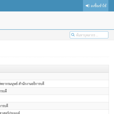
ลงชื่อเข้าใช้
ัพยากรมนุษย์ สำนักงานอธิการบดี
ารบดี
การบดี
าสตร์ประยุกต์