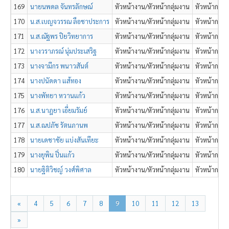
169
นายนพดล จันทรลักษณ์
หัวหน้างาน/หัวหน้ากลุ่มงาน
หัวหน้ากลุ่ม
170
น.ส.เบญจวรรณ ลือชาประการ
หัวหน้างาน/หัวหน้ากลุ่มงาน
หัวหน้ากลุ่ม
171
น.ส.ณัฐพร ปิยวิทยาการ
หัวหน้างาน/หัวหน้ากลุ่มงาน
หัวหน้ากลุ่ม
172
นางวราภรณ์ นุ่มประเสริฐ
หัวหน้างาน/หัวหน้ากลุ่มงาน
หัวหน้ากลุ่ม
173
นางจามีกร พนาวสันต์
หัวหน้างาน/หัวหน้ากลุ่มงาน
หัวหน้ากลุ่ม
174
นางปนัดดา แส้ทอง
หัวหน้างาน/หัวหน้ากลุ่มงาน
หัวหน้ากลุ่ม
175
นางพัทยา หวานแก้ว
หัวหน้างาน/หัวหน้ากลุ่มงาน
หัวหน้ากลุ่ม
176
น.ส.นาฎยา เอี่ยมรัมย์
หัวหน้างาน/หัวหน้ากลุ่มงาน
หัวหน้ากลุ่ม
177
น.ส.ณปภัช รัตนภานพ
หัวหน้างาน/หัวหน้ากลุ่มงาน
หัวหน้ากลุ่ม
178
นายเดชาชัย แบ่งสันเทียะ
หัวหน้างาน/หัวหน้ากลุ่มงาน
หัวหน้ากลุ่ม
179
นางยุพิน ปิ่นแก้ว
หัวหน้างาน/หัวหน้ากลุ่มงาน
หัวหน้ากลุ่ม
180
นายฐิติวิชญ์ วงศ์พิศาล
หัวหน้างาน/หัวหน้ากลุ่มงาน
หัวหน้ากลุ่ม
«
4
5
6
7
8
9
10
11
12
13
»