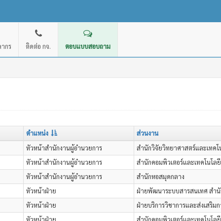
คลากร
ติดต่อ กจ.
ตอบแบบสอบถาม
ตำแหน่ง
ส่วนงาน
หัวหน้าสำนักงานผู้อำนวยการ
สำนักวิจัยวิทยาศาสตร์และเทคโ
หัวหน้าสำนักงานผู้อำนวยการ
สำนักคอมพิวเตอร์และเทคโนโลย
หัวหน้าสำนักงานผู้อำนวยการ
สำนักหอสมุดกลาง
หัวหน้าฝ่าย
ฝ่ายพัฒนาระบบสารสนเทศ สำนั
หัวหน้าฝ่าย
ฝ่ายบริการวิชาการและส่งเสริม
หัวหน้าฝ่าย
สำนักคอมพิวเตอร์และเทคโนโลย