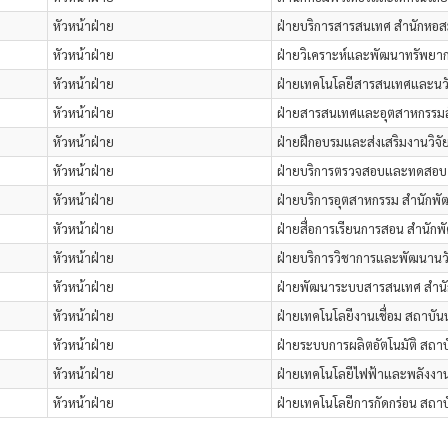
หัวหน้าฝ่าย
ฝ่ายบริการสารสนเทศ สำนักหอส
หัวหน้าฝ่าย
ฝ่ายวิเคราะห์และพัฒนาทรัพย
หัวหน้าฝ่าย
ฝ่ายเทคโนโลยีสารสนเทศและนว
หัวหน้าฝ่าย
ฝ่ายสารสนเทศและอุตสาหกรรมสัม
หัวหน้าฝ่าย
ฝ่ายฝึกอบรมและส่งเสริมงานวิจั
หัวหน้าฝ่าย
ฝ่ายบริการตรวจสอบและทดสอบ ส
หัวหน้าฝ่าย
ฝ่ายบริการอุตสาหกรรม สำนักพั
หัวหน้าฝ่าย
ฝ่ายสื่อการเรียนการสอน สำนัก
หัวหน้าฝ่าย
ฝ่ายบริการวิชาการและพัฒนานว
หัวหน้าฝ่าย
ฝ่ายพัฒนาระบบสารสนเทศ สำนั
หัวหน้าฝ่าย
ฝ่ายเทคโนโลยีงานเชื่อม สถาบัน
หัวหน้าฝ่าย
ฝ่ายระบบการผลิตอัตโนมัติ สถาบ
หัวหน้าฝ่าย
ฝ่ายเทคโนโลยีไฟฟ้าและพลังงาน
หัวหน้าฝ่าย
ฝ่ายเทคโนโลยีการกัดกร่อน สถาบ