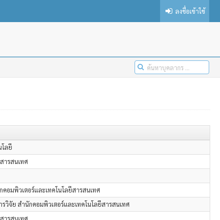
ลงชื่อเข้าใช้
นโลยี
ีสารสนเทศ
กคอมพิวเตอร์และเทคโนโลยีสารสนเทศ
การวิจัย สำนักคอมพิวเตอร์และเทคโนโลยีสารสนเทศ
ีสารสนเทศ