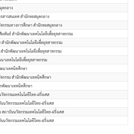
มุดกลาง
ากรสารสนเทศ สำนักหอสมุดกลาง
ัตกรรมทางการศึกษา สำนักหอสมุดกลาง
พันธ์ สำนักพัฒนาเทคโนโลยีเพื่ออุตสาหกรรม
ย สำนักพัฒนาเทคโนโลยีเพื่ออุตสาหกรรม
ำนักพัฒนาเทคโนโลยีเพื่ออุตสาหกรรม
ฒนาเทคโนโลยีเพื่ออุตสาหกรรม
พัฒนาเทคนิคศึกษา
ัตกรรม สำนักพัฒนาเทคนิคศึกษา
กพัฒนาเทคนิคศึกษา
นวัตกรรมเทคโนโลยีไทย-ฝรั่งเศส
ันนวัตกรรมเทคโนโลยีไทย-ฝรั่งเศส
 สถาบันนวัตกรรมเทคโนโลยีไทย-ฝรั่งเศส
ันนวัตกรรมเทคโนโลยีไทย-ฝรั่งเศส